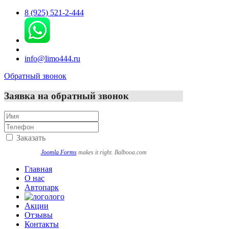
8 (925) 521-2-444
info@limo444.ru
Обратный звонок
Заявка на обратный звонок
Заказать
Joomla Forms
makes it right. Balbooa.com
Главная
О нас
Автопарк
лого
Акции
Отзывы
Контакты